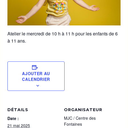
Atelier le mercredi de 10 h à 11 h pour les enfants de 6
à 11 ans.
AJOUTER AU
CALENDRIER
DÉTAILS
ORGANISATEUR
MJC / Centre des
Date :
Fontaines
21 mai 2025