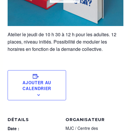
Atelier le jeudi de 10 h 30 à 12 h pour les adultes. 12
places, niveau initiés. Possibilité de moduler les
horaires en fonction de la demande collective.
AJOUTER AU
CALENDRIER
DÉTAILS
ORGANISATEUR
MJC / Centre des
Date :