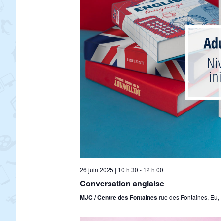
26 juin 2025 | 10 h 30
-
12 h 00
Conversation anglaise
MJC / Centre des Fontaines
rue des Fontaines, Eu,