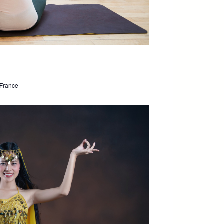
 France